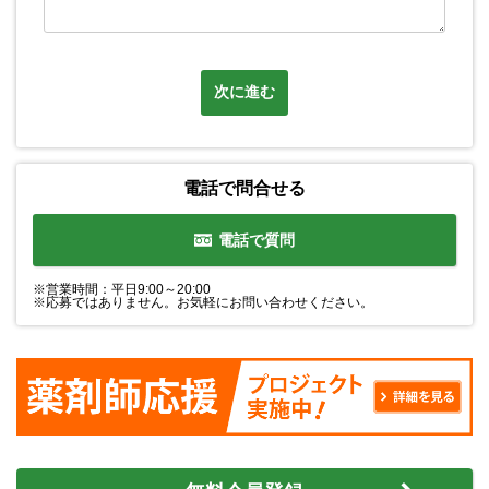
次に進む
電話で問合せる
電話で質問
※営業時間：平日9:00～20:00
※応募ではありません。お気軽にお問い合わせください。