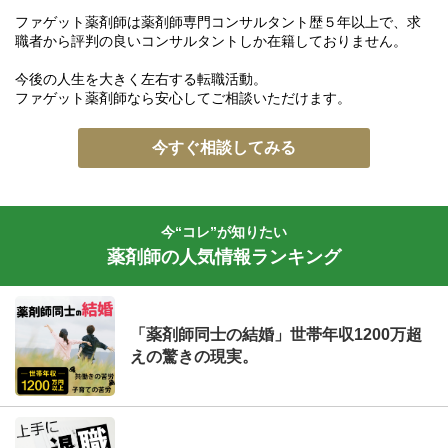
ファゲット薬剤師は薬剤師専門コンサルタント歴５年以上で、求
職者から評判の良いコンサルタントしか在籍しておりません。
今後の人生を大きく左右する転職活動。
ファゲット薬剤師なら安心してご相談いただけます。
今すぐ相談してみる
今“コレ”が知りたい
薬剤師の人気情報ランキング
「薬剤師同士の結婚」世帯年収1200万超
えの驚きの現実。