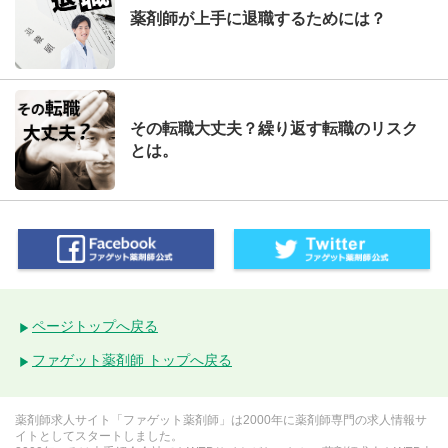
薬剤師が上手に退職するためには？
その転職大丈夫？繰り返す転職のリスク
とは。
ページトップへ戻る
ファゲット薬剤師 トップへ戻る
薬剤師求人サイト「ファゲット薬剤師」は2000年に薬剤師専門の求人情報サ
イトとしてスタートしました。