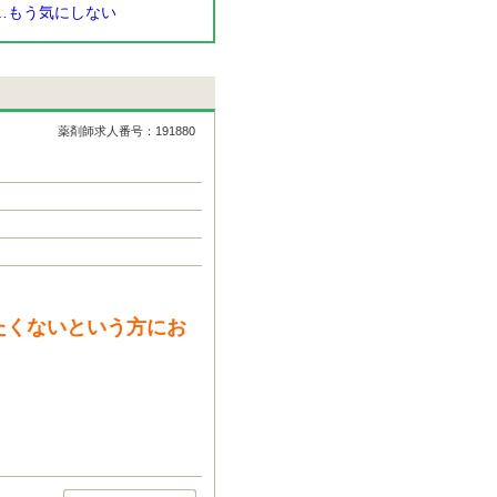
…もう気にしない
薬剤師求人番号：191880
たくないという方にお