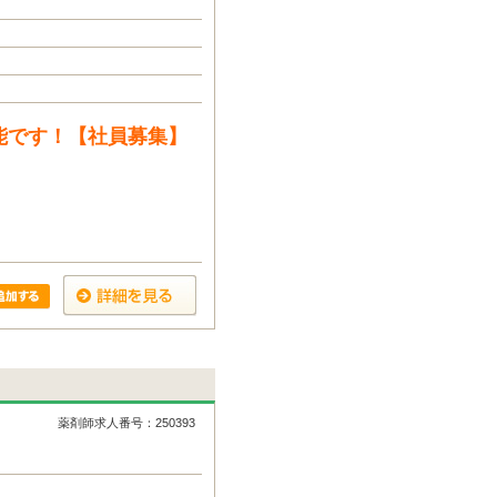
能です！【社員募集】
薬剤師求人番号：250393