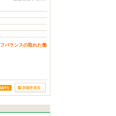
イフバランスの取れた働