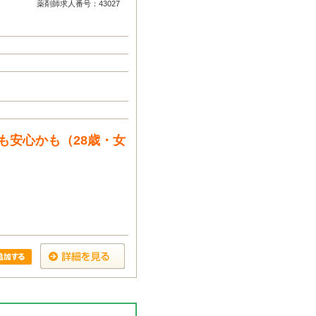
薬剤師求人番号：43027
も安心かも（28歳・女