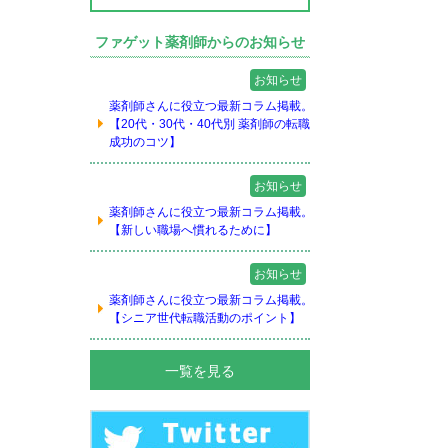
ファゲット薬剤師からのお知らせ
お知らせ
薬剤師さんに役立つ最新コラム掲載。
【20代・30代・40代別 薬剤師の転職
成功のコツ】
お知らせ
薬剤師さんに役立つ最新コラム掲載。
【新しい職場へ慣れるために】
お知らせ
薬剤師さんに役立つ最新コラム掲載。
【シニア世代転職活動のポイント】
一覧を見る